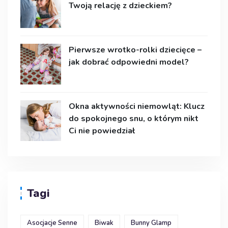
Twoją relację z dzieckiem?
Pierwsze wrotko-rolki dziecięce –
jak dobrać odpowiedni model?
Okna aktywności niemowląt: Klucz
do spokojnego snu, o którym nikt
Ci nie powiedział
Tagi
Asocjacje Senne
Biwak
Bunny Glamp