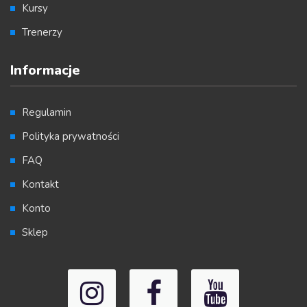
Kursy
Trenerzy
Informacje
Regulamin
Polityka prywatności
FAQ
Kontakt
Konto
Sklep