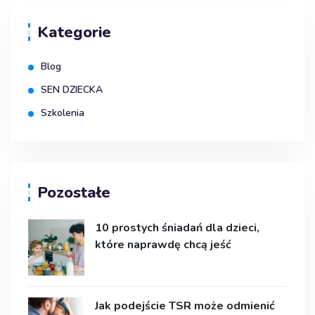
Kategorie
Blog
SEN DZIECKA
Szkolenia
Pozostałe
10 prostych śniadań dla dzieci,
które naprawdę chcą jeść
Jak podejście TSR może odmienić