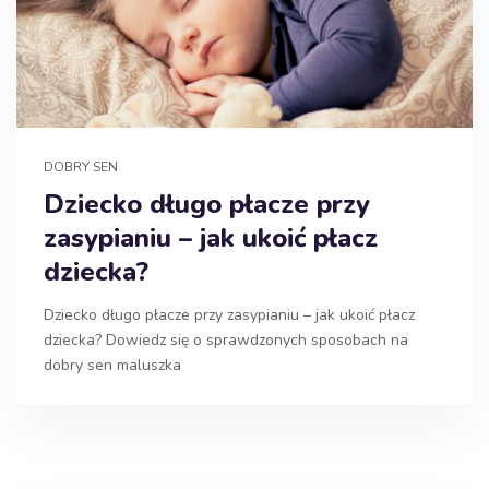
DOBRY SEN
Dziecko długo płacze przy
zasypianiu – jak ukoić płacz
dziecka?
Dziecko długo płacze przy zasypianiu – jak ukoić płacz
dziecka? Dowiedz się o sprawdzonych sposobach na
dobry sen maluszka