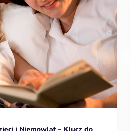
ieci i Niemowląt – Klucz do