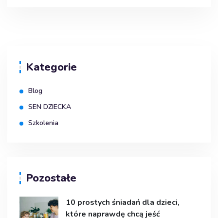
Kategorie
Blog
SEN DZIECKA
Szkolenia
Pozostałe
10 prostych śniadań dla dzieci,
które naprawdę chcą jeść