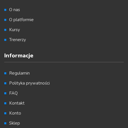
O nas
O platformie
Kursy
Trenerzy
Informacje
Regulamin
Polityka prywatności
FAQ
Kontakt
Konto
Sklep