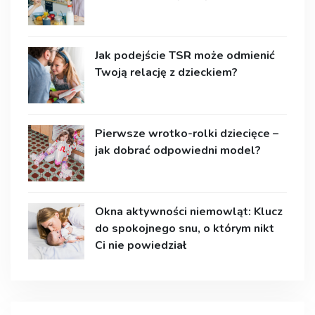
Jak podejście TSR może odmienić
Twoją relację z dzieckiem?
Pierwsze wrotko-rolki dziecięce –
jak dobrać odpowiedni model?
Okna aktywności niemowląt: Klucz
do spokojnego snu, o którym nikt
Ci nie powiedział