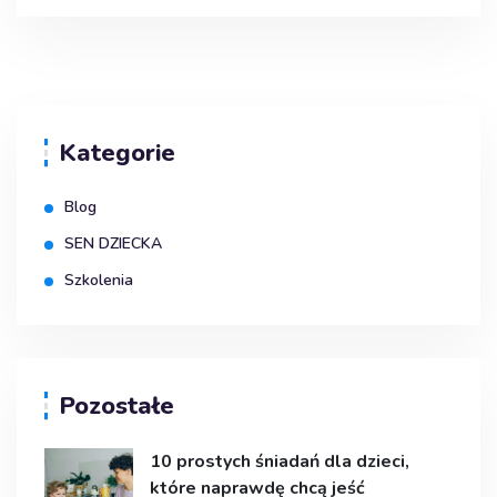
Kategorie
Blog
SEN DZIECKA
Szkolenia
Pozostałe
10 prostych śniadań dla dzieci,
które naprawdę chcą jeść