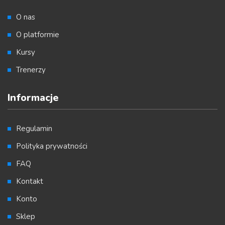
O nas
O platformie
Kursy
Trenerzy
Informacje
Regulamin
Polityka prywatności
FAQ
Kontakt
Konto
Sklep