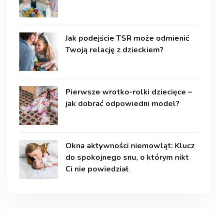
Jak podejście TSR może odmienić
Twoją relację z dzieckiem?
Pierwsze wrotko-rolki dziecięce –
jak dobrać odpowiedni model?
Okna aktywności niemowląt: Klucz
do spokojnego snu, o którym nikt
Ci nie powiedział