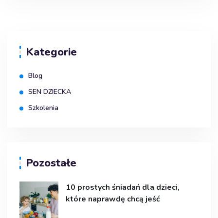
Kategorie
Blog
SEN DZIECKA
Szkolenia
Pozostałe
10 prostych śniadań dla dzieci,
które naprawdę chcą jeść