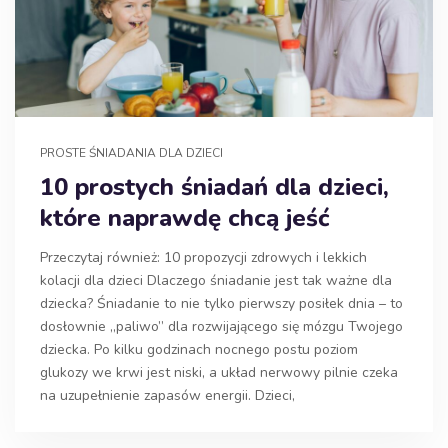
PROSTE ŚNIADANIA DLA DZIECI
10 prostych śniadań dla dzieci,
które naprawdę chcą jeść
Przeczytaj również: 10 propozycji zdrowych i lekkich
kolacji dla dzieci Dlaczego śniadanie jest tak ważne dla
dziecka? Śniadanie to nie tylko pierwszy posiłek dnia – to
dosłownie „paliwo” dla rozwijającego się mózgu Twojego
dziecka. Po kilku godzinach nocnego postu poziom
glukozy we krwi jest niski, a układ nerwowy pilnie czeka
na uzupełnienie zapasów energii. Dzieci,