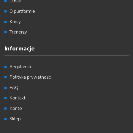
O nas
O platformie
Kursy
Trenerzy
Informacje
Regulamin
Polityka prywatności
FAQ
Kontakt
Konto
Sklep