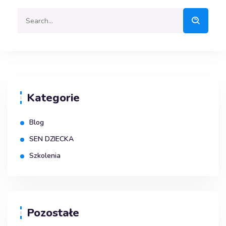
Kategorie
Blog
SEN DZIECKA
Szkolenia
Pozostałe