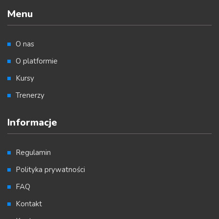
Menu
O nas
O platformie
Kursy
Trenerzy
Informacje
Regulamin
Polityka prywatności
FAQ
Kontakt