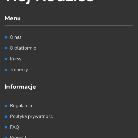
Menu
O nas
O platformie
Kursy
Trenerzy
Informacje
Regulamin
Polityka prywatności
FAQ
Kontakt