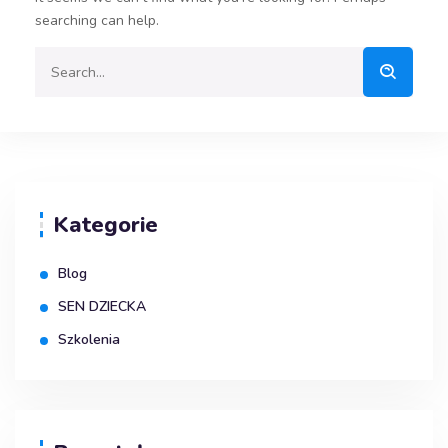
searching can help.
Kategorie
Blog
SEN DZIECKA
Szkolenia