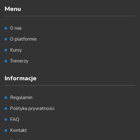
Menu
O nas
O platformie
Kursy
Trenerzy
Informacje
Regulamin
Polityka prywatności
FAQ
Kontakt