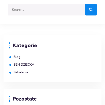
Kategorie
Blog
SEN DZIECKA
Szkolenia
Pozostałe