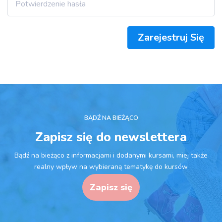
Zarejestruj Się
BĄDŹ NA BIEŻĄCO
Zapisz się do newslettera
Bądź na bieżąco z informacjami i dodanymi kursami, miej także
realny wpływ na wybieraną tematykę do kursów
Zapisz się