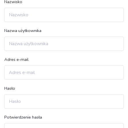
Nazwisko
Nazwa użytkownika
Adres e-mail
Hasło
Potwierdzenie hasła