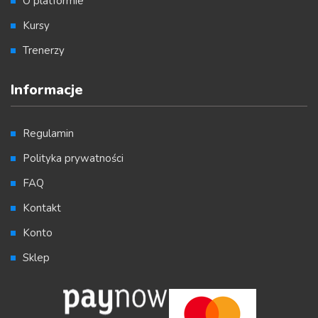
O platformie
Kursy
Trenerzy
Informacje
Regulamin
Polityka prywatności
FAQ
Kontakt
Konto
Sklep