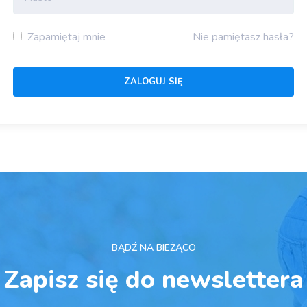
Zapamiętaj mnie
Nie pamiętasz hasła?
BĄDŹ NA BIEŻĄCO
Zapisz się do newslettera