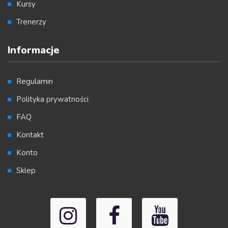
Kursy
Trenerzy
Informacje
Regulamin
Polityka prywatności
FAQ
Kontakt
Konto
Sklep