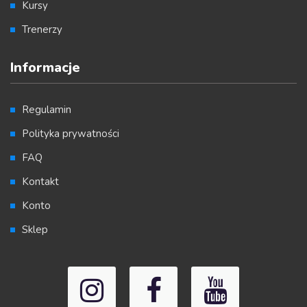
Kursy
Trenerzy
Informacje
Regulamin
Polityka prywatności
FAQ
Kontakt
Konto
Sklep