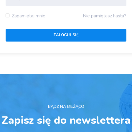
Zapamiętaj mnie
Nie pamiętasz hasła?
BĄDŹ NA BIEŻĄCO
Zapisz się do newslettera