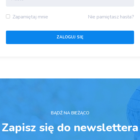
Zapamiętaj mnie
Nie pamiętasz hasła?
BĄDŹ NA BIEŻĄCO
Zapisz się do newslettera