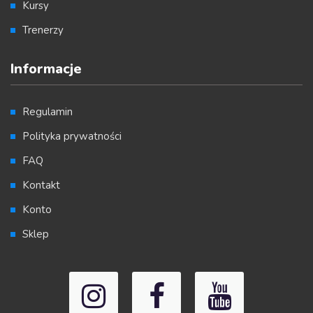
Kursy
Trenerzy
Informacje
Regulamin
Polityka prywatności
FAQ
Kontakt
Konto
Sklep