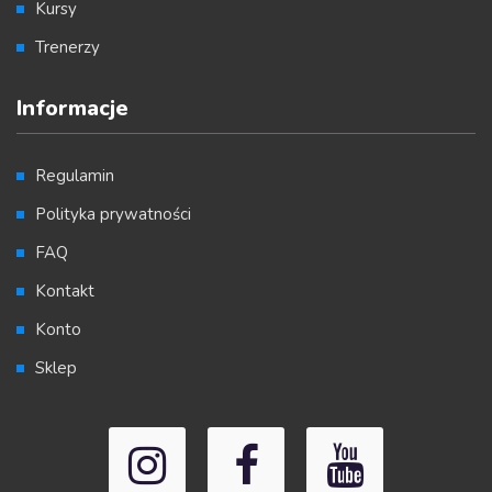
Kursy
Trenerzy
Informacje
Regulamin
Polityka prywatności
FAQ
Kontakt
Konto
Sklep