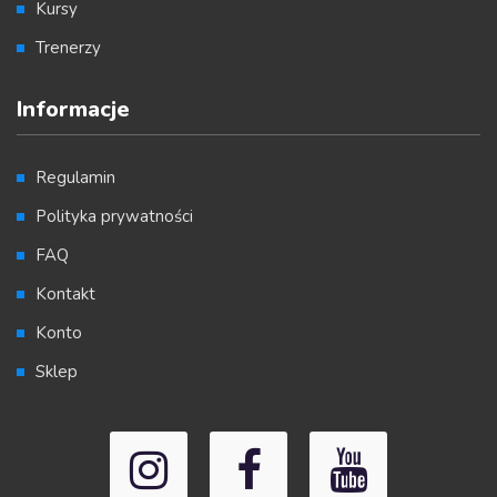
Kursy
Trenerzy
Informacje
Regulamin
Polityka prywatności
FAQ
Kontakt
Konto
Sklep