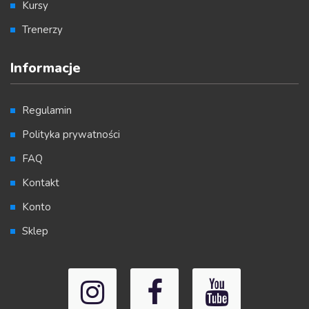
Kursy
Trenerzy
Informacje
Regulamin
Polityka prywatności
FAQ
Kontakt
Konto
Sklep