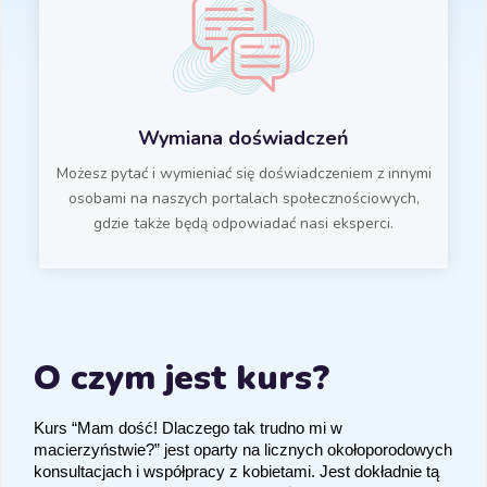
Wymiana doświadczeń
Możesz pytać i wymieniać się doświadczeniem z innymi
osobami na naszych portalach społecznościowych,
gdzie także będą odpowiadać nasi eksperci.
O czym jest kurs?
Kurs “Mam dość! Dlaczego tak trudno mi w
macierzyństwie?” jest oparty na licznych okołoporodowych
konsultacjach i współpracy z kobietami. Jest dokładnie tą