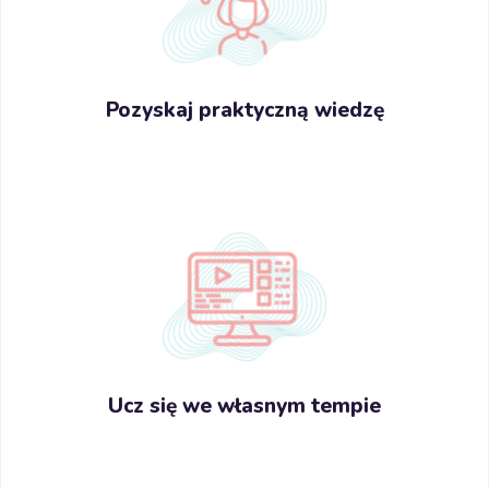
Pozyskaj praktyczną wiedzę
Ucz się we własnym tempie