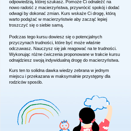
odpowiedzią, której szukasz. Pomoże Ci odnaleźć na
nowo radość z macierzyństwa, przywrócić spokój i dodać
odwagi by dokonać zmian. Kurs wskaże Ci drogę, którą
warto podążać w macierzyństwie aby zacząć lepiej
troszczyć się o siebie samą.
Podczas tego kursu dowiesz się o potencjalnych
przyczynach trudności, które być może właśnie
odczuwasz. Nauczysz się jak reagować na te trudności.
Wykonując różne ćwiczenia proponowane w trakcie kursu
odnajdziesz swoją indywidualną drogę do macierzyństwa.
Kurs ten to solidna dawka wiedzy zebrana w jednym
miejscu i przekazana w maksymalnie przystępny dla
rodziców sposób.