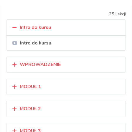
25 Lekcji
Intro do kursu
Intro do kursu
WPROWADZENIE
MODUŁ 1
MODUŁ 2
MODUŁ 3