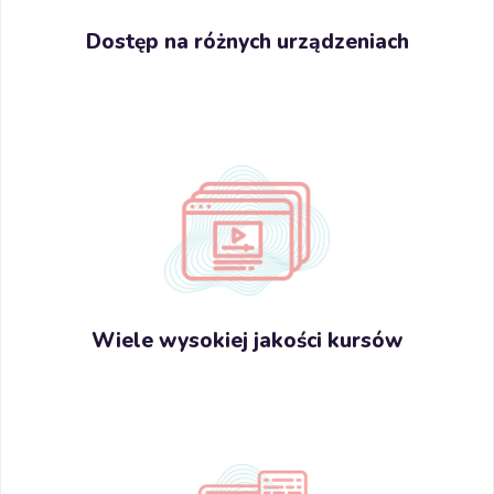
Dostęp na różnych urządzeniach
Wiele wysokiej jakości kursów