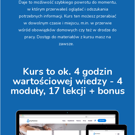
Daje to możliwość szybkiego powrotu do momentu,
w którym przerwałeś oglądać i odszukania
potrzebnych informacji. Kurs ten możesz przerabiać
w dowolnym czasie i miejscu, m.in. w przerwie
wśród obowiązków domowych czy też w drodze do
pracy. Dostęp do materiałów z kursu masz na
zawsze.
Kurs to ok. 4 godzin
wartościowej wiedzy - 4
moduły, 17 lekcji + bonus