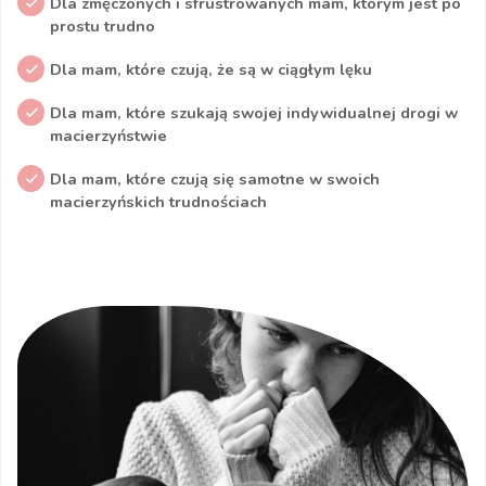
Dla zmęczonych i sfrustrowanych mam, którym jest po
prostu trudno
Dla mam, które czują, że są w ciągłym lęku
Dla mam, które szukają swojej indywidualnej drogi w
macierzyństwie
Dla mam, które czują się samotne w swoich
macierzyńskich trudnościach