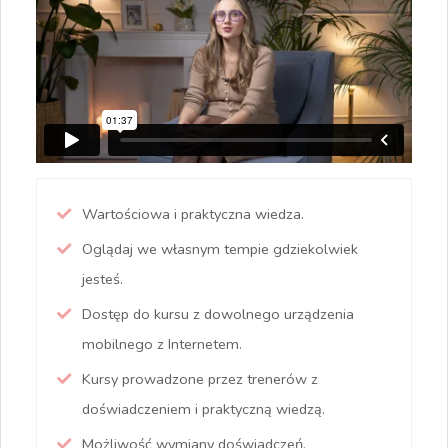
Wartościowa i praktyczna wiedza.
Oglądaj we własnym tempie gdziekolwiek
jesteś.
Dostęp do kursu z dowolnego urządzenia
mobilnego z Internetem.
Kursy prowadzone przez trenerów z
doświadczeniem i praktyczną wiedzą.
Możliwość wymiany doświadczeń.