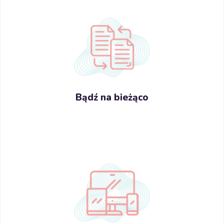
Bądź na bieżąco