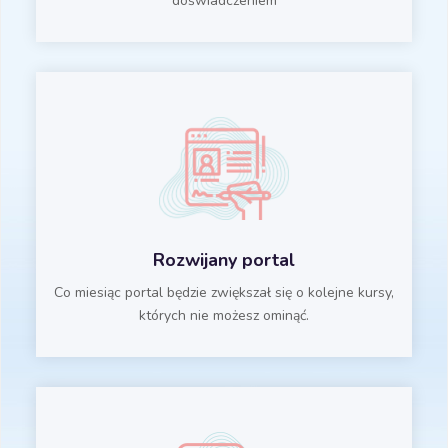
doświadczeniem
Rozwijany portal
Co miesiąc portal będzie zwiększał się o kolejne kursy,
których nie możesz ominąć.