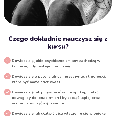
Czego dokładnie nauczysz się z
kursu?
Dowiesz się jakie psychiczne zmiany zachodzą w
kobiecie, gdy zostaje ona mamą
Dowiesz się o potencjalnych przyczynach trudności,
które być może odczuwasz
Dowiesz się jak przywrócić sobie spokój, dodać
odwagi by dokonać zmian i by zacząć lepiej oraz
inaczej troszczyć się o siebie
Dowiesz się jak ułatwić ojcu włączenie się w opiekę