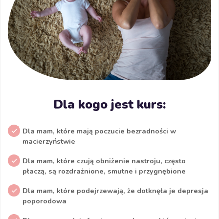
Dla kogo jest kurs:
Dla mam, które mają poczucie bezradności w
macierzyństwie
Dla mam, które czują obniżenie nastroju, często
płaczą, są rozdrażnione, smutne i przygnębione
Dla mam, które podejrzewają, że dotknęła je depresja
poporodowa