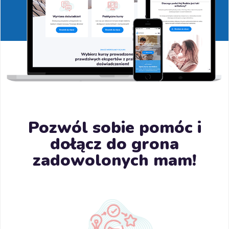
Pozwól sobie pomóc i
dołącz do grona
zadowolonych mam!