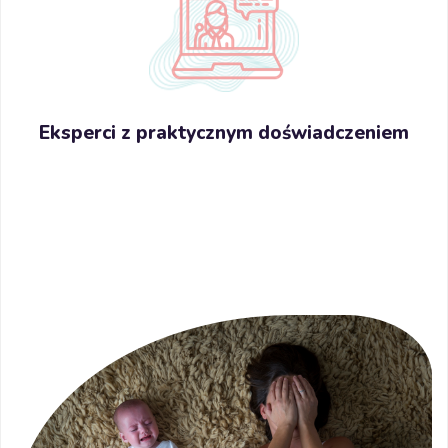
Eksperci z praktycznym doświadczeniem