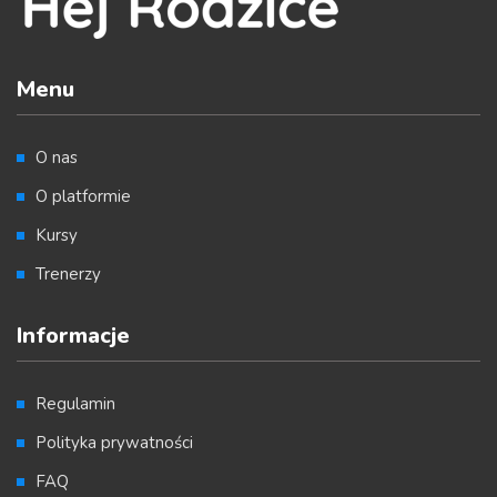
Menu
O nas
O platformie
Kursy
Trenerzy
Informacje
Regulamin
Polityka prywatności
FAQ