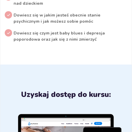
nad dzieckiem
Dowiesz się w jakim jesteś obecnie stanie
psychicznym i jak możesz sobie pomóc
Dowiesz się czym jest baby blues i depresja
poporodowa oraz jak się z nimi zmierzyć
Uzyskaj dostęp do kursu: