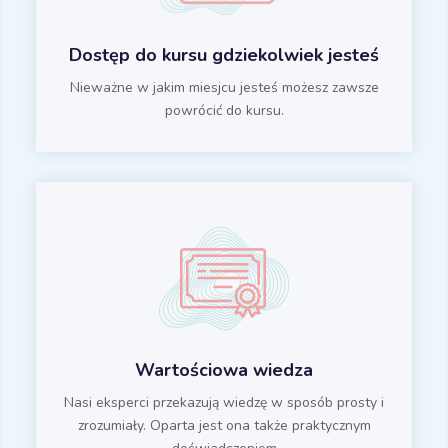
Dostęp do kursu gdziekolwiek jesteś
Nieważne w jakim miesjcu jesteś możesz zawsze
powrócić do kursu.
Wartościowa wiedza
Nasi eksperci przekazują wiedzę w sposób prosty i
zrozumiały. Oparta jest ona także praktycznym