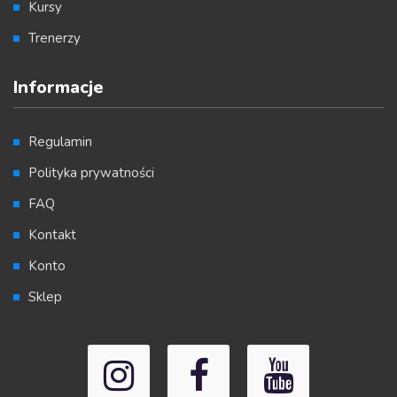
Kursy
Trenerzy
Informacje
Regulamin
Polityka prywatności
FAQ
Kontakt
Konto
Sklep