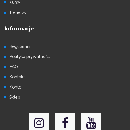
Kursy
Trenerzy
Informacje
Regulamin
Polityka prywatności
FAQ
Kontakt
Konto
Sklep