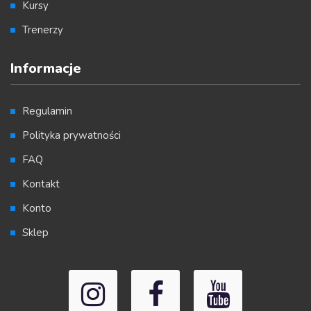
Kursy
Trenerzy
Informacje
Regulamin
Polityka prywatności
FAQ
Kontakt
Konto
Sklep