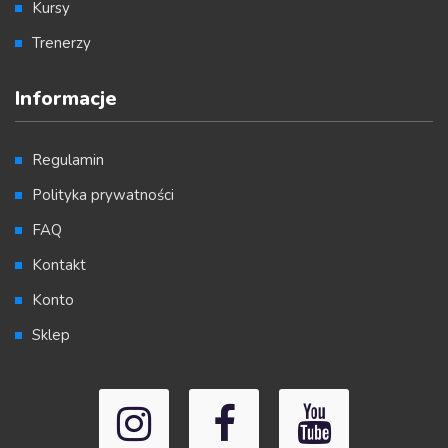
Kursy
Trenerzy
Informacje
Regulamin
Polityka prywatności
FAQ
Kontakt
Konto
Sklep