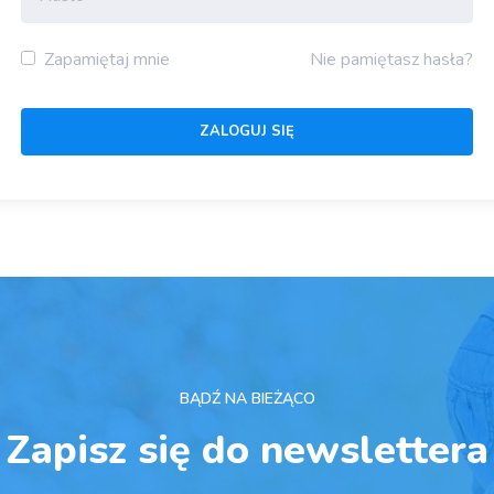
Zapamiętaj mnie
Nie pamiętasz hasła?
BĄDŹ NA BIEŻĄCO
Zapisz się do newslettera