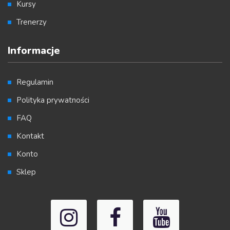
Kursy
Trenerzy
Informacje
Regulamin
Polityka prywatności
FAQ
Kontakt
Konto
Sklep