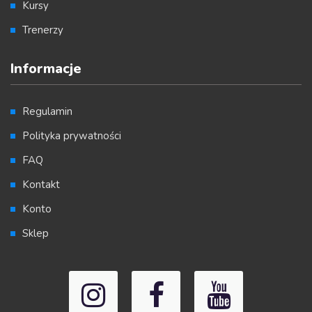
Kursy
Trenerzy
Informacje
Regulamin
Polityka prywatności
FAQ
Kontakt
Konto
Sklep