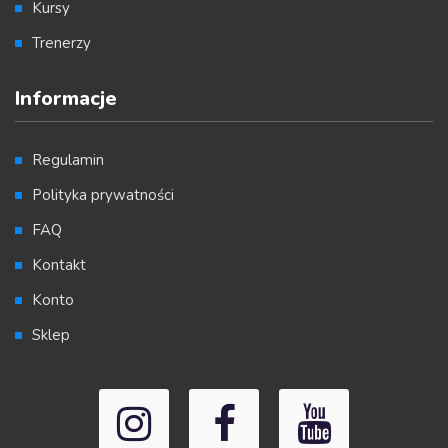
Kursy
Trenerzy
Informacje
Regulamin
Polityka prywatności
FAQ
Kontakt
Konto
Sklep