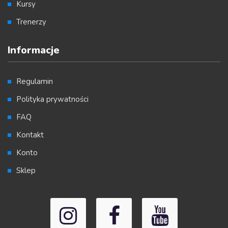
Kursy
Trenerzy
Informacje
Regulamin
Polityka prywatności
FAQ
Kontakt
Konto
Sklep