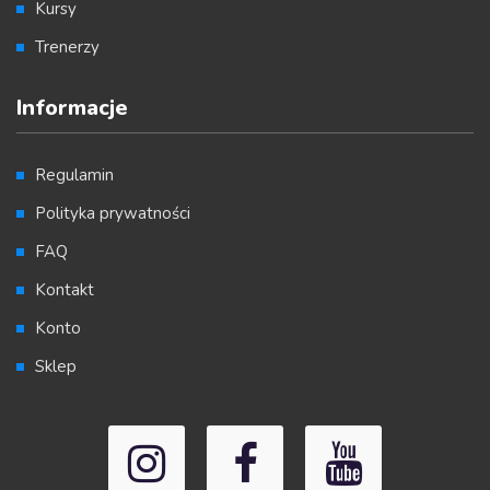
Kursy
Trenerzy
Informacje
Regulamin
Polityka prywatności
FAQ
Kontakt
Konto
Sklep