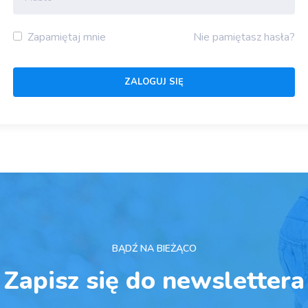
Zapamiętaj mnie
Nie pamiętasz hasła?
BĄDŹ NA BIEŻĄCO
Zapisz się do newslettera