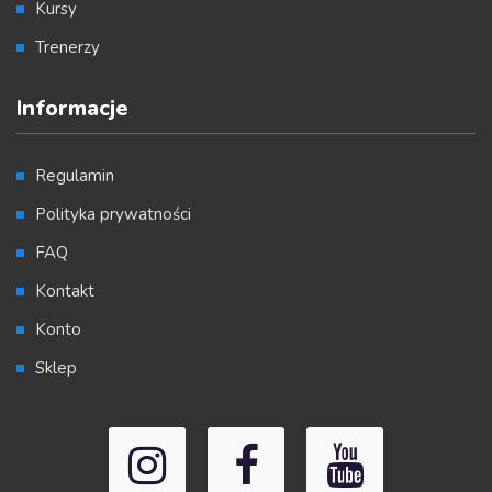
Kursy
Trenerzy
Informacje
Regulamin
Polityka prywatności
FAQ
Kontakt
Konto
Sklep