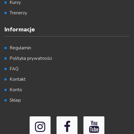
Kursy
Trenerzy
Informacje
Regulamin
Polityka prywatności
FAQ
Kontakt
Konto
Sklep