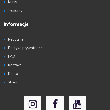
Kursy
Trenerzy
Informacje
Regulamin
Polityka prywatności
FAQ
Kontakt
Konto
Sklep