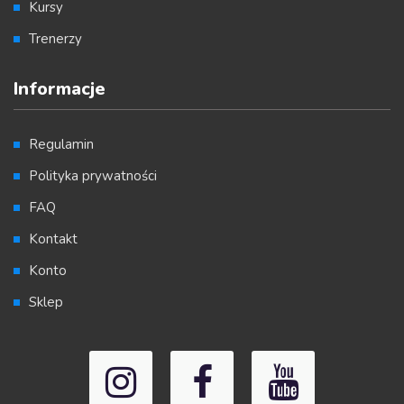
Kursy
Trenerzy
Informacje
Regulamin
Polityka prywatności
FAQ
Kontakt
Konto
Sklep