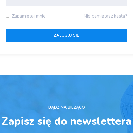
Zapamiętaj mnie
Nie pamiętasz hasła?
BĄDŹ NA BIEŻĄCO
Zapisz się do newslettera