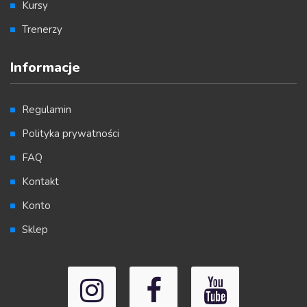
Kursy
Trenerzy
Informacje
Regulamin
Polityka prywatności
FAQ
Kontakt
Konto
Sklep