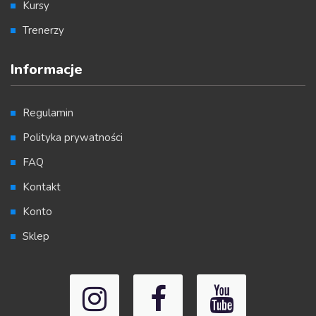
Kursy
Trenerzy
Informacje
Regulamin
Polityka prywatności
FAQ
Kontakt
Konto
Sklep