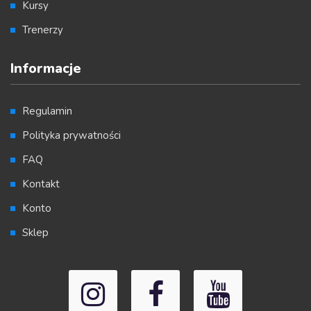
Kursy
Trenerzy
Informacje
Regulamin
Polityka prywatności
FAQ
Kontakt
Konto
Sklep