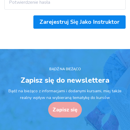
Zarejestruj Się Jako Instruktor
BĄDŹ NA BIEŻĄCO
Zapisz się do newslettera
Bądź na bieżąco z informacjami i dodanymi kursami, miej także
realny wpływ na wybieraną tematykę do kursów
Zapisz się