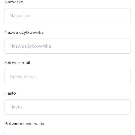
Nazwisko
Nazwa użytkownika
Adres e-mail
Hasło
Potwierdzenie hasła