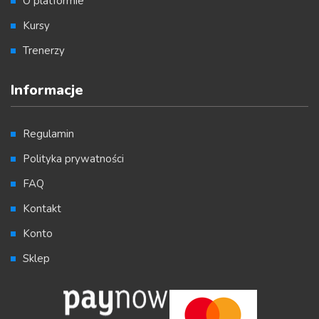
O platformie
Kursy
Trenerzy
Informacje
Regulamin
Polityka prywatności
FAQ
Kontakt
Konto
Sklep