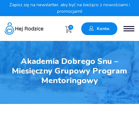
Zapisz się na newsletter, aby być na bieżąco z nowościami i
promocjami!
0
Konto
Akademia Dobrego Snu –
Miesięczny Grupowy Program
Mentoringowy