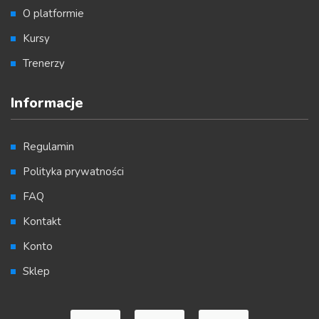
O platformie
Kursy
Trenerzy
Informacje
Regulamin
Polityka prywatności
FAQ
Kontakt
Konto
Sklep