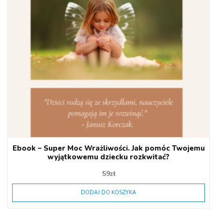
Ebook – Super Moc Wrażliwości. Jak pomóc Twojemu
wyjątkowemu dziecku rozkwitać?
59
zł
DODAJ DO KOSZYKA