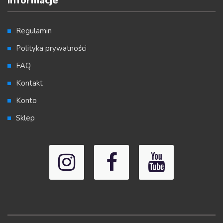
Informacje
Regulamin
Polityka prywatności
FAQ
Kontakt
Konto
Sklep