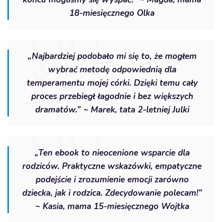
18-miesięcznego Olka
„Najbardziej podobało mi się to, że mogłem
wybrać metodę odpowiednią dla
temperamentu mojej córki. Dzięki temu cały
proces przebiegł łagodnie i bez większych
dramatów.” ~ Marek, tata 2-letniej Julki
„Ten ebook to nieocenione wsparcie dla
rodziców. Praktyczne wskazówki, empatyczne
podejście i zrozumienie emocji zarówno
dziecka, jak i rodzica. Zdecydowanie polecam!”
~ Kasia, mama 15-miesięcznego Wojtka