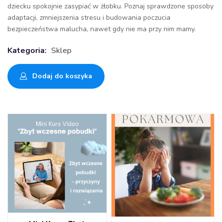
dziecku spokojnie zasypiać w żłobku. Poznaj sprawdzone sposoby
adaptacji, zmniejszenia stresu i budowania poczucia
bezpieczeństwa malucha, nawet gdy nie ma przy nim mamy.
Kategoria:
Sklep
Dodaj do koszyka