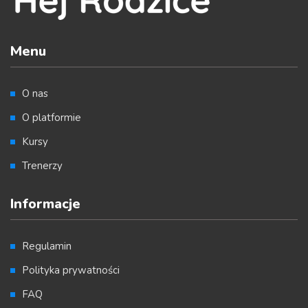
Menu
O nas
O platformie
Kursy
Trenerzy
Informacje
Regulamin
Polityka prywatności
FAQ