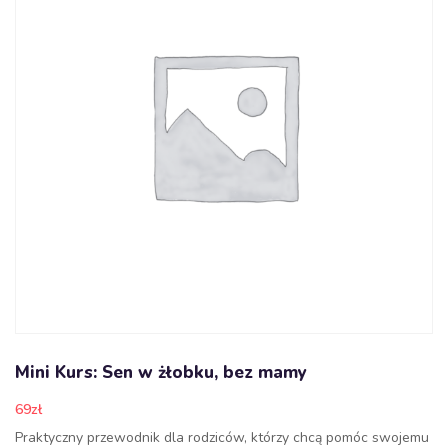
Mini Kurs: Sen w żłobku, bez mamy
69
zł
Praktyczny przewodnik dla rodziców, którzy chcą pomóc swojemu