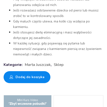
planowaniu odejścia od nich.
Jeśli rozważasz odstawienie dziecka od piersi lub musisz
zrobić to w kontrolowany sposób.
Gdy maluch często ulewa, ma kolki czy wzdęcia po
karmieniu.
Jeśli stosujesz dietę eliminacyjną i masz wątpliwości
dotyczące jej zasadności.
W każdej sytuacji, gdy pojawiają się pytania lub
niepewność związana z karmieniem piersią oraz żywieniem
niemowląt i małych dzieci.
Kategorie:
Marta Juszczak
,
Sklep
Dodaj do koszyka