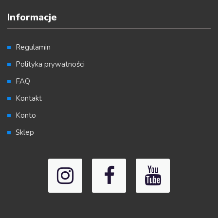
Informacje
Regulamin
Polityka prywatności
FAQ
Kontakt
Konto
Sklep