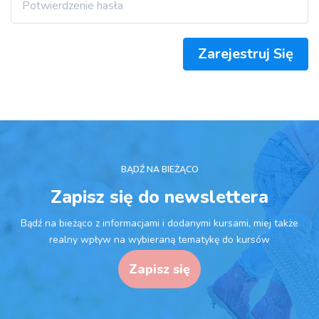
Zarejestruj Się
BĄDŹ NA BIEŻĄCO
Zapisz się do newslettera
Bądź na bieżąco z informacjami i dodanymi kursami, miej także
realny wpływ na wybieraną tematykę do kursów
Zapisz się