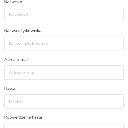
Nazwisko
Nazwa użytkownika
Adres e-mail
Hasło
Potwierdzenie hasła