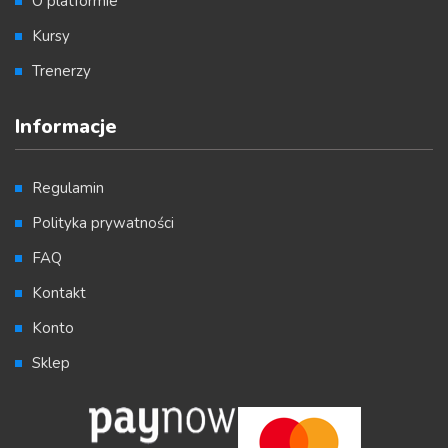
O platformie
Kursy
Trenerzy
Informacje
Regulamin
Polityka prywatności
FAQ
Kontakt
Konto
Sklep