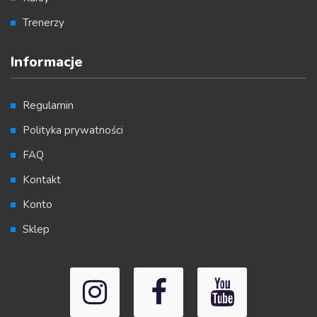
Trenerzy
Informacje
Regulamin
Polityka prywatności
FAQ
Kontakt
Konto
Sklep