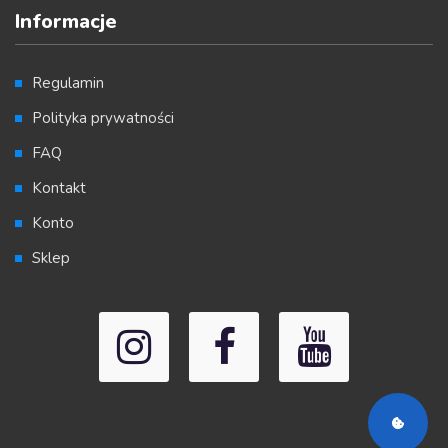
Informacje
Regulamin
Polityka prywatności
FAQ
Kontakt
Konto
Sklep