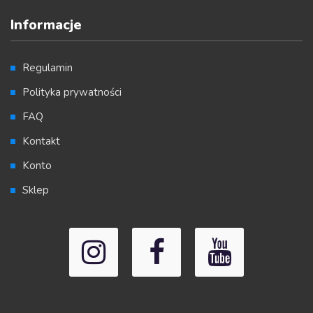
Informacje
Regulamin
Polityka prywatności
FAQ
Kontakt
Konto
Sklep