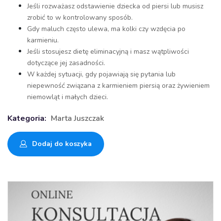
Jeśli rozważasz odstawienie dziecka od piersi lub musisz
zrobić to w kontrolowany sposób.
Gdy maluch często ulewa, ma kolki czy wzdęcia po
karmieniu.
Jeśli stosujesz dietę eliminacyjną i masz wątpliwości
dotyczące jej zasadności.
W każdej sytuacji, gdy pojawiają się pytania lub
niepewność związana z karmieniem piersią oraz żywieniem
niemowląt i małych dzieci.
Kategoria:
Marta Juszczak
Dodaj do koszyka