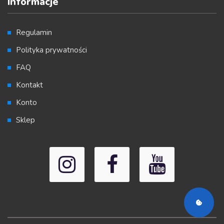
Informacje
Regulamin
Polityka prywatności
FAQ
Kontakt
Konto
Sklep