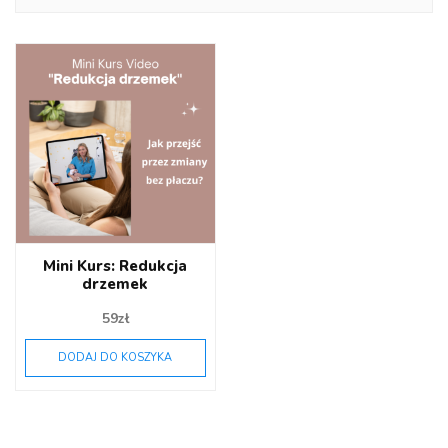
Mini Kurs: Redukcja
drzemek
59
zł
DODAJ DO KOSZYKA