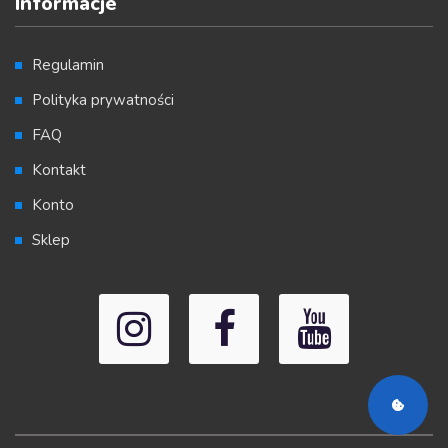
Informacje
Regulamin
Polityka prywatności
FAQ
Kontakt
Konto
Sklep