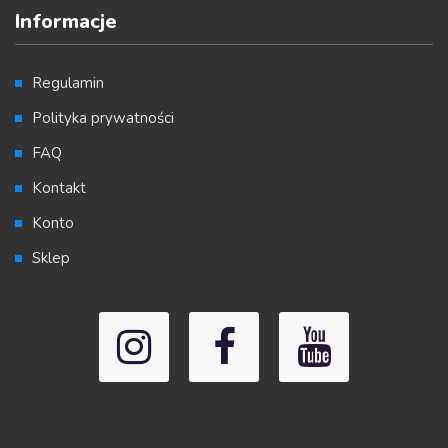
Informacje
Regulamin
Polityka prywatności
FAQ
Kontakt
Konto
Sklep